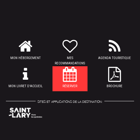
MON HÉBERGEMENT
MES
AGENDA TOURISTIQUE
RECOMMANDATIONS
MON LIVRET D'ACCUEIL
RÉSERVER
BROCHURE
SITES ET APPLICATIONS DE LA DESTINATION: