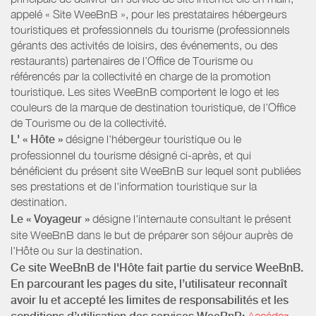
appelé « Site WeeBnB », pour les prestataires hébergeurs
touristiques et professionnels du tourisme (professionnels
gérants des activités de loisirs, des événements, ou des
restaurants) partenaires de l’Office de Tourisme ou
référencés par la collectivité en charge de la promotion
touristique. Les sites WeeBnB comportent le logo et les
couleurs de la marque de destination touristique, de l’Office
de Tourisme ou de la collectivité.
L' « Hôte »
désigne l'hébergeur touristique ou le
professionnel du tourisme désigné ci-après, et qui
bénéficient du présent site WeeBnB sur lequel sont publiées
ses prestations et de l'information touristique sur la
destination.
Le « Voyageur »
désigne l'internaute consultant le présent
site WeeBnB dans le but de préparer son séjour auprès de
l'Hôte ou sur la destination.
Ce site WeeBnB de l'Hôte fait partie du service WeeBnB.
En parcourant les pages du site, l’utilisateur reconnaît
avoir lu et accepté les limites de responsabilités et les
Accédez