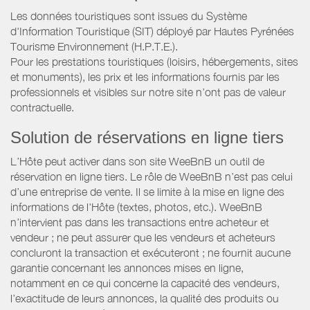
Les données touristiques sont issues du Système
d'Information Touristique (SIT) déployé par Hautes Pyrénées
Tourisme Environnement (H.P.T.E.).
Pour les prestations touristiques (loisirs, hébergements, sites
et monuments), les prix et les informations fournis par les
professionnels et visibles sur notre site n’ont pas de valeur
contractuelle.
Solution de réservations en ligne tiers
L’Hôte peut activer dans son site WeeBnB un outil de
réservation en ligne tiers. Le rôle de WeeBnB n’est pas celui
d’une entreprise de vente. Il se limite à la mise en ligne des
informations de l'Hôte (textes, photos, etc.). WeeBnB
n’intervient pas dans les transactions entre acheteur et
vendeur ; ne peut assurer que les vendeurs et acheteurs
concluront la transaction et exécuteront ; ne fournit aucune
garantie concernant les annonces mises en ligne,
notamment en ce qui concerne la capacité des vendeurs,
l’exactitude de leurs annonces, la qualité des produits ou