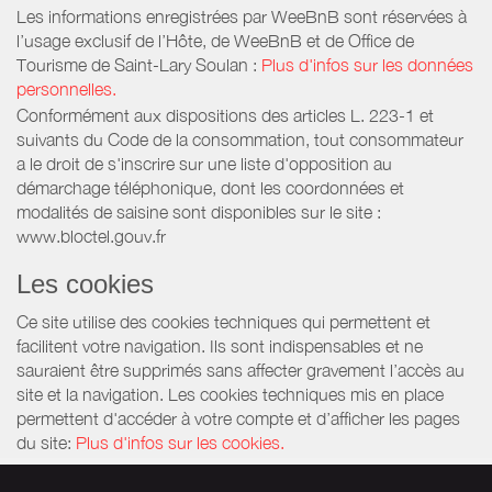
Les informations enregistrées par WeeBnB sont réservées à
l’usage exclusif de l’Hôte, de WeeBnB et de
Office de
Tourisme de Saint-Lary Soulan
:
Plus d'infos sur les données
personnelles.
Conformément aux dispositions des articles L. 223-1 et
suivants du Code de la consommation, tout consommateur
a le droit de s'inscrire sur une liste d'opposition au
démarchage téléphonique, dont les coordonnées et
modalités de saisine sont disponibles sur le site :
www.bloctel.gouv.fr
Les cookies
Ce site utilise des cookies techniques qui permettent et
facilitent votre navigation. Ils sont indispensables et ne
sauraient être supprimés sans affecter gravement l’accès au
site et la navigation. Les cookies techniques mis en place
permettent d'accéder à votre compte et d’afficher les pages
du site:
Plus d'infos sur les cookies.