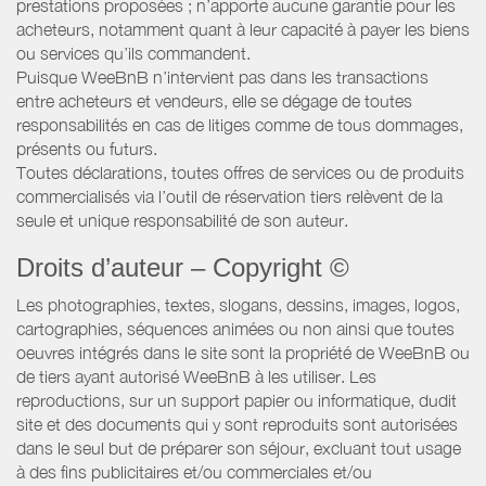
prestations proposées ; n’apporte aucune garantie pour les
acheteurs, notamment quant à leur capacité à payer les biens
ou services qu’ils commandent.
Puisque WeeBnB n’intervient pas dans les transactions
entre acheteurs et vendeurs, elle se dégage de toutes
responsabilités en cas de litiges comme de tous dommages,
présents ou futurs.
Toutes déclarations, toutes offres de services ou de produits
commercialisés via l’outil de réservation tiers relèvent de la
seule et unique responsabilité de son auteur.
Droits d’auteur – Copyright ©
Les photographies, textes, slogans, dessins, images, logos,
cartographies, séquences animées ou non ainsi que toutes
oeuvres intégrés dans le site sont la propriété de WeeBnB ou
de tiers ayant autorisé WeeBnB à les utiliser. Les
reproductions, sur un support papier ou informatique, dudit
site et des documents qui y sont reproduits sont autorisées
dans le seul but de préparer son séjour, excluant tout usage
à des fins publicitaires et/ou commerciales et/ou