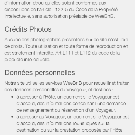
d'information et/ou qu'elles soient conformes aux
dispositions de l'article L122-5 du Code de la Propriété
Intellectuelle, sans autorisation préalable de WeeBnB.
Crédits Photos
Aucune des photographies présentées sur ce site n’est libre
de droits. Toute utilisation et toute forme de reproduction en
est strictement interdite. Art L111 et L112 du code de la
propriété intellectuelle.
Données personnelles
Notre site utilise les services WeeBnB pour recueillir et traiter
des données personnelles du Voyageur, et destinés :
à adresser à l'Hôte, uniquement si le Voyageur est
d'accord, des informations concernant une demande
de renseignement ou réservation d'un Voyageur.
à adresser au Voyageur, uniquement si le Voyageur est
d'accord, des informations touristiques sur la
destination ou sur la prestation proposée par l'Hôte.