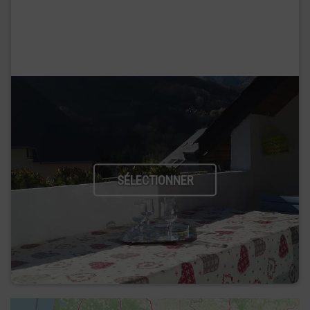
SÉLECTIONNER