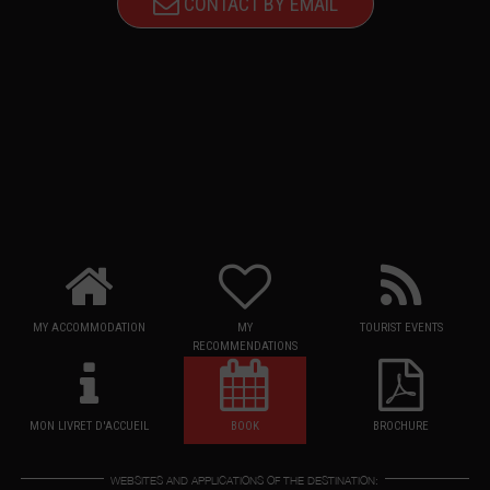
CONTACT BY EMAIL
MY ACCOMMODATION
MY
TOURIST EVENTS
RECOMMENDATIONS
MON LIVRET D'ACCUEIL
BOOK
BROCHURE
WEBSITES AND APPLICATIONS OF THE DESTINATION: