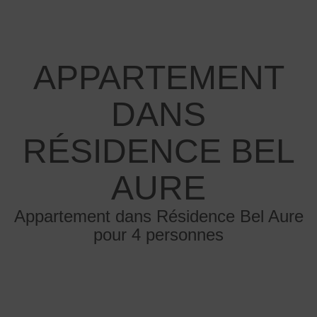
APPARTEMENT
DANS
RÉSIDENCE BEL
AURE
Appartement dans Résidence Bel Aure
pour 4 personnes