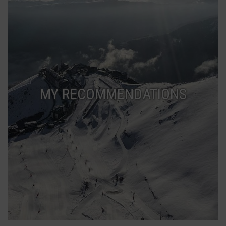
MY RECOMMENDATIONS