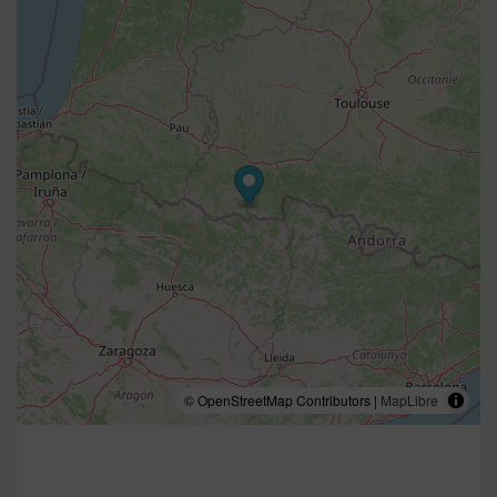
© OpenStreetMap Contributors |
MapLibre