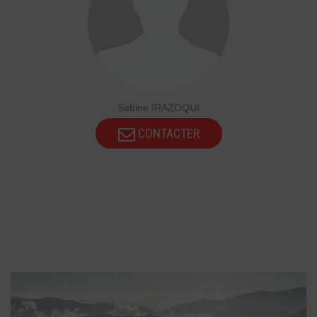
Sabine IRAZOQUI
CONTACTER