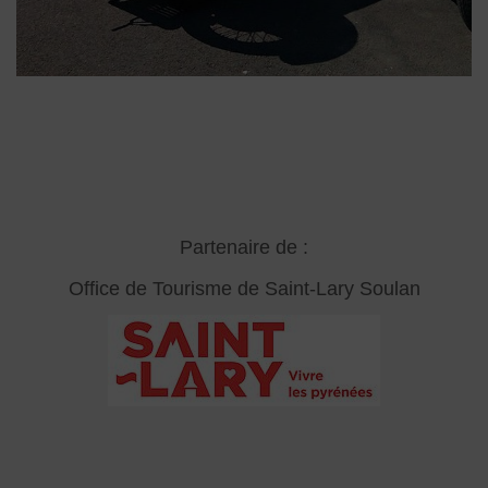
Partenaire de :
Office de Tourisme de Saint-Lary Soulan