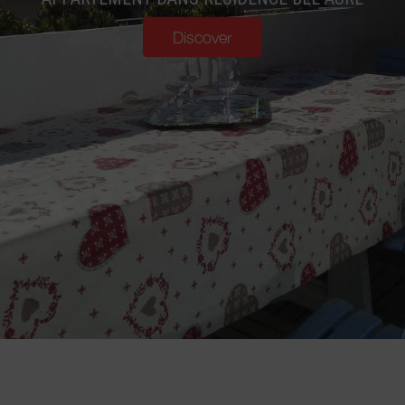
Discover