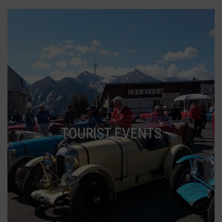
TOURIST EVENTS